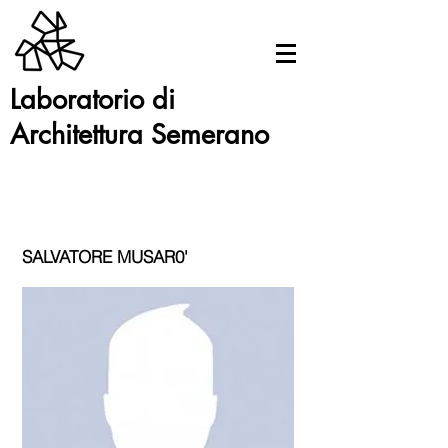
Laboratorio di
Architettura Semerano
SALVATORE MUSAR0'