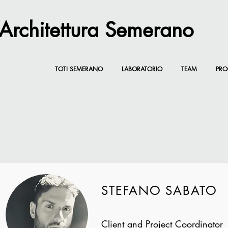
 Architettura Semerano
TOTI SEMERANO
LABORATORIO
TEAM
PRO
STEFANO SABATO
Client and Project Coordinator