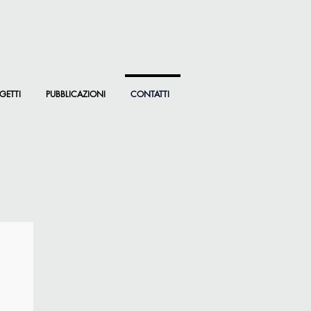
GETTI
PUBBLICAZIONI
CONTATTI