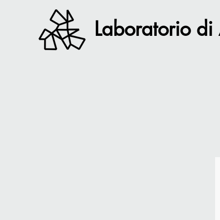
Laboratorio di