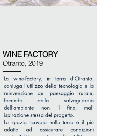
5.jpg
WINE FACTORY
Otranto, 2019
La wine-factory, in terra d’Otranto,
coniuga l’utilizzo della tecnologia e la
reinvenzione del paesaggio rurale,
facendo della salvaguardia
dell’ambiente non il fine, mal’
ispirazione stessa del progetto.
Lo spazio scavato nella terra è il più
adatto ad assicurare condizioni