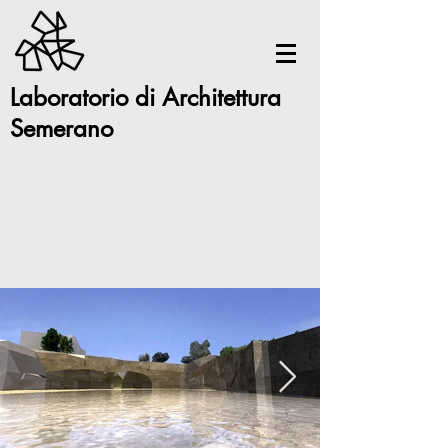
Laboratorio di Architettura
Semerano